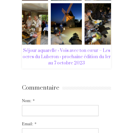
Séjour aquarelle « Vois avec ton cœur – Les
ocres du Luberon » prochaine édition du 1er
au 7 octobre 2023
Commentaire
Nom:
*
Email:
*