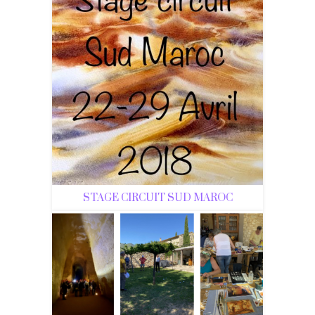
STAGE CIRCUIT SUD MAROC