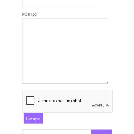
Message: