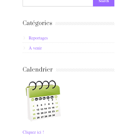
Catégories
Reportages
À venir
Calendrier
Cliquez ici !