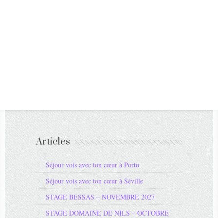
Articles
Séjour vois avec ton cœur à Porto
Séjour vois avec ton cœur à Séville
STAGE BESSAS – NOVEMBRE 2027
STAGE DOMAINE DE NILS – OCTOBRE