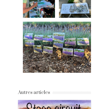
Autres articles