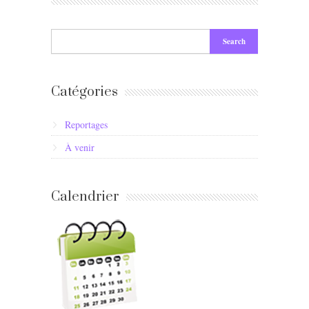
Catégories
Reportages
À venir
Calendrier