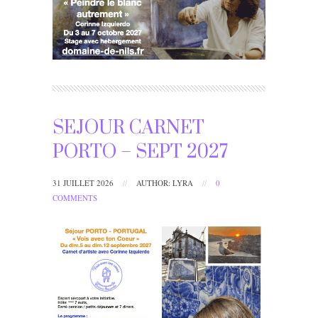
SEJOUR CARNET
PORTO – SEPT 2027
31 JUILLET 2026
//
AUTHOR: LYRA
//
0
COMMENTS