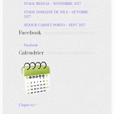
STAGE BESSAS – NOVEMBRE 2027
STAGE DOMAINE DE NILS – OCTOBRE
2027
SEJOUR CARNET PORTO – SEPT 2027
Facebook
Facebook
Calendrier
Cliquez ici !