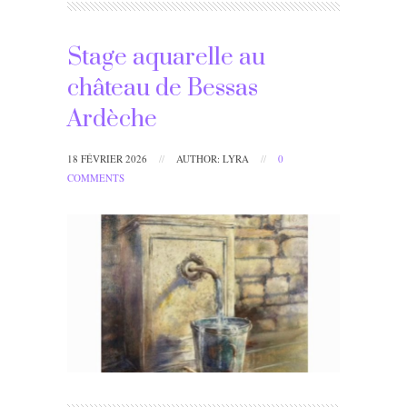
Stage aquarelle au
château de Bessas
Ardèche
18 FÉVRIER 2026
//
AUTHOR: LYRA
//
0
COMMENTS