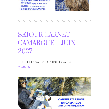
SEJOUR CARNET
CAMARGUE – JUIN
2027
31 JUILLET 2026
//
AUTHOR: LYRA
//
0
COMMENTS