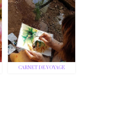
CARNET DE VOYAGE