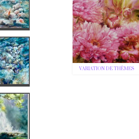
VARIATION DE THÈMES