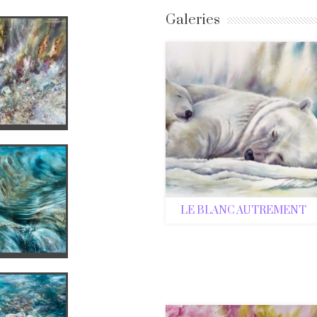
Galeries
LE BLANC AUTREMENT