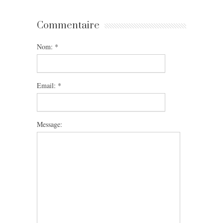
Commentaire
Nom:
*
Email:
*
Message: