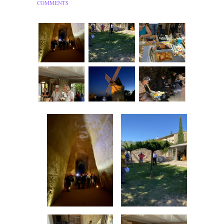
COMMENTS