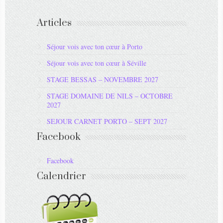
Articles
Séjour vois avec ton cœur à Porto
Séjour vois avec ton cœur à Séville
STAGE BESSAS – NOVEMBRE 2027
STAGE DOMAINE DE NILS – OCTOBRE
2027
SEJOUR CARNET PORTO – SEPT 2027
Facebook
Facebook
Calendrier