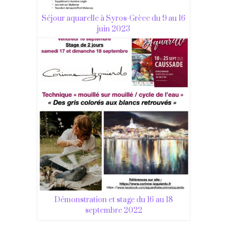
Séjour aquarelle à Syros-Grèce du 9 au 16
juin 2023
Démonstration et stage du 16 au 18
septembre 2022