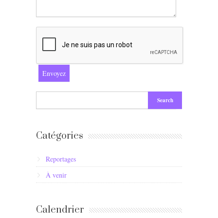
Catégories
Reportages
À venir
Calendrier