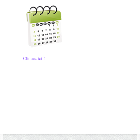
Cliquez ici !