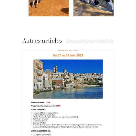
Autres articles