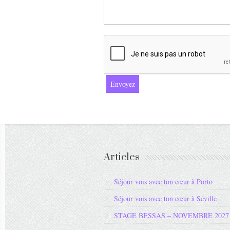
Articles
Séjour vois avec ton cœur à Porto
Séjour vois avec ton cœur à Séville
STAGE BESSAS – NOVEMBRE 2027