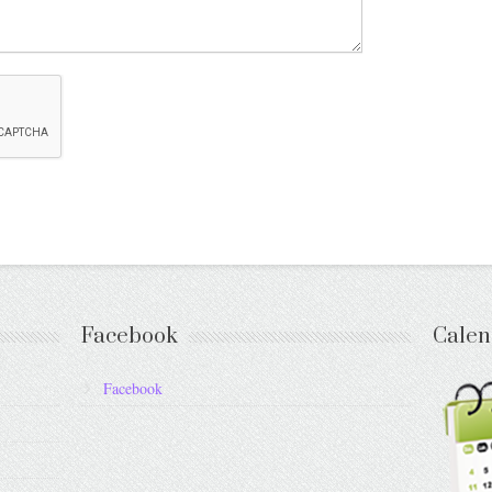
Facebook
Calen
Facebook