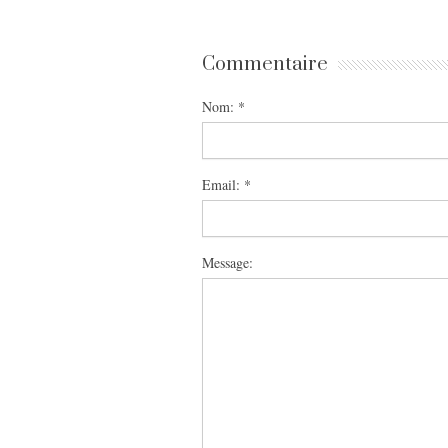
Commentaire
Nom:
*
Email:
*
Message: