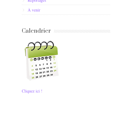
Reportages
À venir
Calendrier
Cliquez ici !