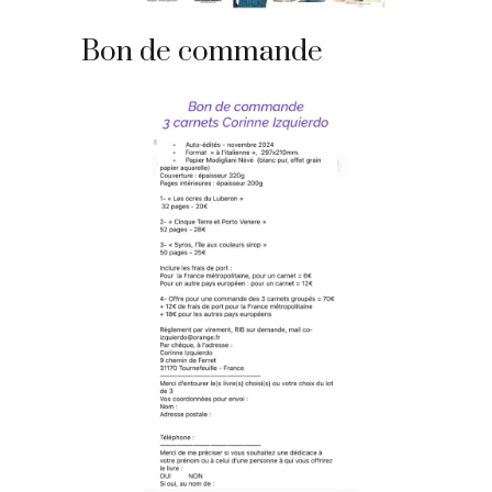
Bon de commande