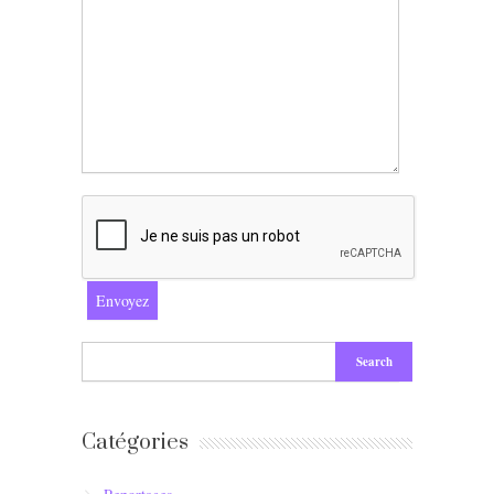
Catégories