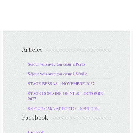
Articles
Séjour vois avec ton cœur à Porto
Séjour vois avec ton cœur à Séville
STAGE BESSAS – NOVEMBRE 2027
STAGE DOMAINE DE NILS – OCTOBRE
2027
SEJOUR CARNET PORTO – SEPT 2027
Facebook
Facebook