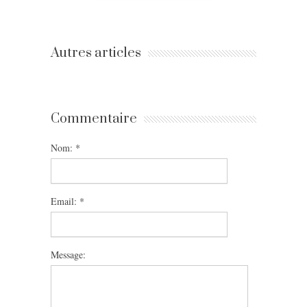
Autres articles
Commentaire
Nom:
*
Email:
*
Message: